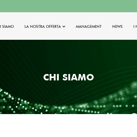
I SIAMO
LA NOSTRA OFFERTA
MANAGEMENT
NEWS
I
CHI SIAMO