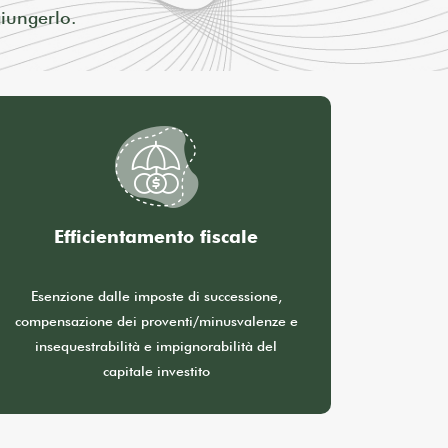
giungerlo.
Efficientamento fiscale
Esenzione dalle imposte di successione,
compensazione dei proventi/minusvalenze e
insequestrabilità e impignorabilità del
capitale investito