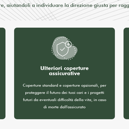
e, aiutandoli a individuare la direzione giusta per rag
Ulteriori coperture
assicurative
Coperture standard e coperture opzionali, per
proteggere il futuro dei tuoi cari e i progetti
futuri da eventuali difficoltà della vita, in caso
di morte dall'assicurato