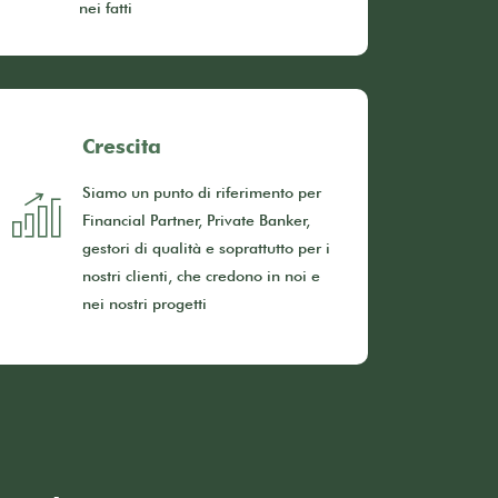
nei fatti
Crescita
Siamo un punto di riferimento per
Financial Partner, Private Banker,
gestori di qualità e soprattutto per i
nostri clienti, che credono in noi e
nei nostri progetti