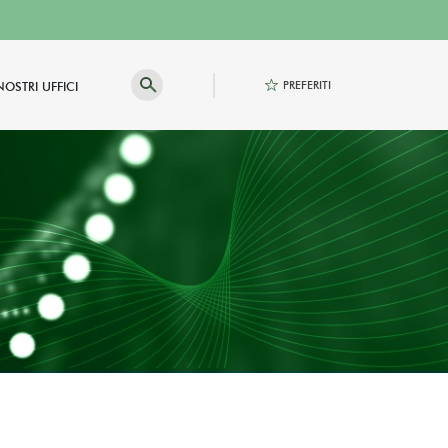
PREFERITI
 NOSTRI UFFICI