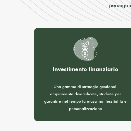
perseguir
Investimento finanziario
Una gamma di strategie gestionali
ampiamente diversificate, studiate per
garantire nel tempo la massima flessibilità e
personalizzazione