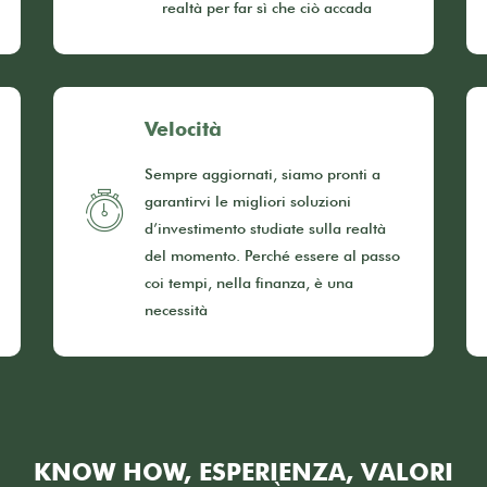
realtà per far sì che ciò accada
Velocità
Sempre aggiornati, siamo pronti a
garantirvi le migliori soluzioni
d’investimento studiate sulla realtà
del momento. Perché essere al passo
coi tempi, nella finanza, è una
necessità
KNOW HOW, ESPERIENZA, VALORI