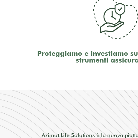
Proteggiamo e investiamo sul
strumenti assicura
Azimut Life Solutions è la nuova piatta