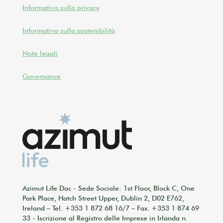
Informativa sulla privacy
Informativa sulla sostenibilità
Note legali
Governance
Azimut Life Dac - Sede Sociale: 1st Floor, Block C, One
Park Place, Hatch Street Upper, Dublin 2, D02 E762,
Ireland – Tel. +353 1 872 68 16/7 – Fax. +353 1 874 69
33 - Iscrizione al Registro delle Imprese in Irlanda n.